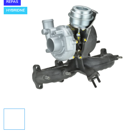
REPAS
HYBRIDNÉ