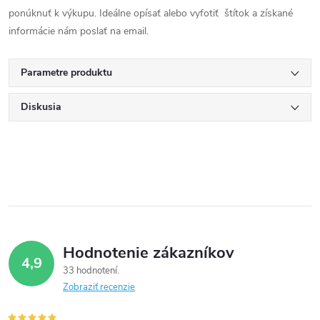
ponúknuť k výkupu. Ideálne opísať alebo vyfotiť štítok a získané
informácie nám poslať na email.
Parametre produktu
Diskusia
Hodnotenie zákazníkov
4,9
33 hodnotení
Zobraziť recenzie