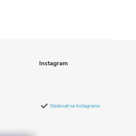
Instagram
Sledovať na Instagrame