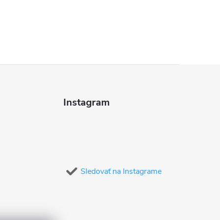
Instagram
Sledovať na Instagrame