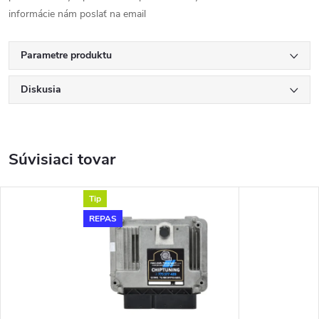
informácie nám poslať na email
Parametre produktu
Diskusia
Súvisiaci tovar
Tip
REPAS