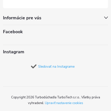
Informácie pre vás
Facebook
Instagram
Sledovať na Instagrame
Copyright 2026
Turbodúchadla TurboTech s.r.o.
. Všetky práva
vyhradené.
Upraviť nastavenie cookies