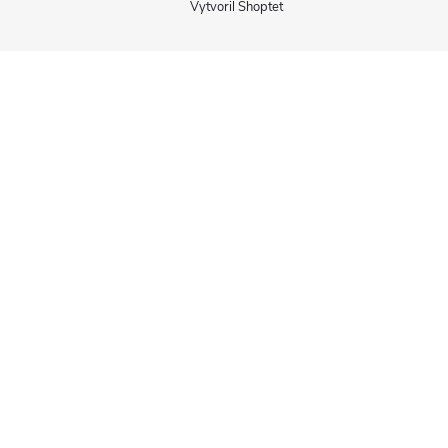
Vytvoril Shoptet