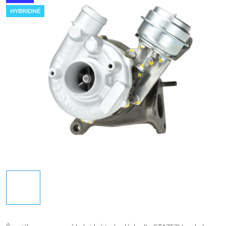
HYBRIDNÉ