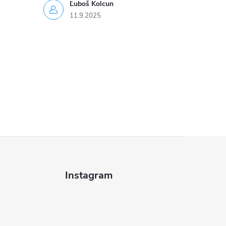
Ľuboš Kolcun
11.9.2025
Instagram